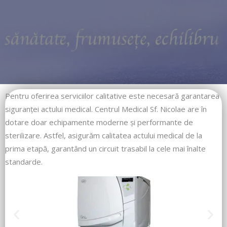
Pentru oferirea serviciilor calitative este necesară garantarea
siguranței actului medical. Centrul Medical Sf. Nicolae are în
dotare doar echipamente moderne și performante de
sterilizare. Astfel, asigurăm calitatea actului medical de la
prima etapă, garantând un circuit trasabil la cele mai înalte
standarde.