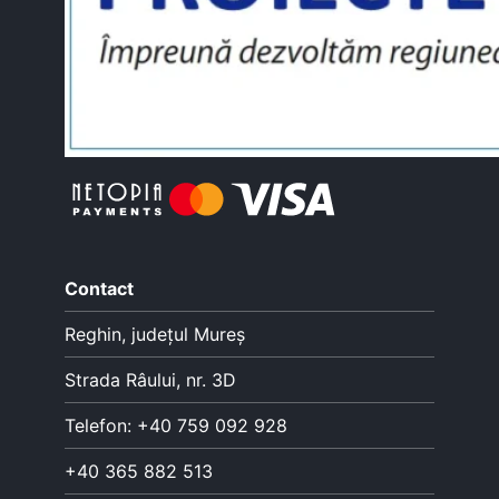
Contact
Reghin, județul Mureș
Strada Râului, nr. 3D
Telefon: +40 759 092 928
+40 365 882 513