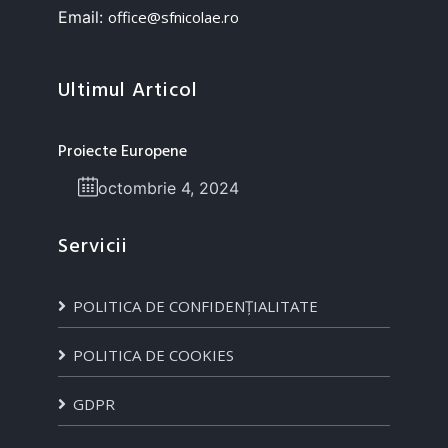
Email:
office@sfnicolae.ro
Ultimul Articol
Proiecte Europene
octombrie 4, 2024
Servicii
POLITICA DE CONFIDENȚIALITATE
POLITICA DE COOKIES
GDPR