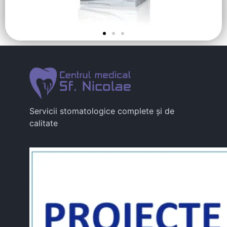
Servicii stomatologice complete și de
calitate