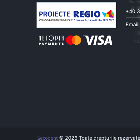
+40 3
Email
Gecodent
© 2026 Toate drepturile rezervate