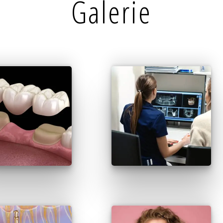
Galerie