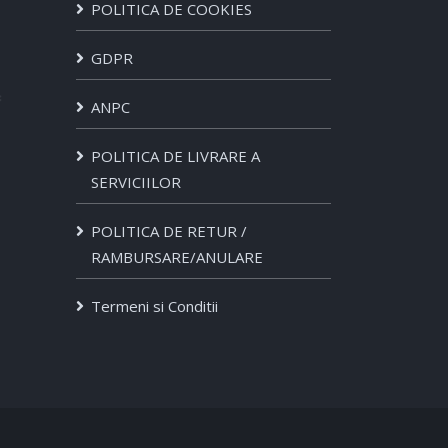
POLITICA DE COOKIES
GDPR
ANPC
POLITICA DE LIVRARE A
SERVICIILOR
POLITICA DE RETUR /
RAMBURSARE/ANULARE
Termeni si Conditii