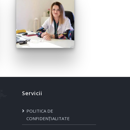
Servicii
POLITICA DE
CONFIDENȚIALITATE