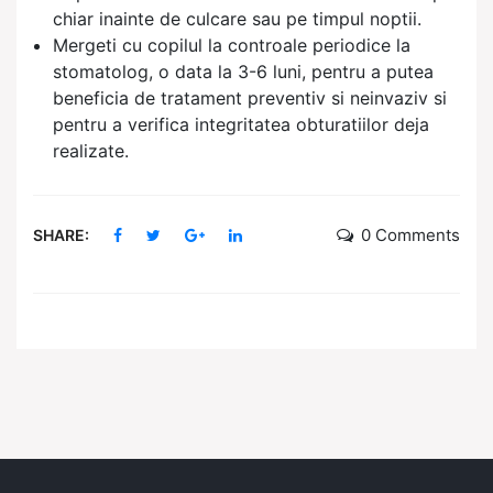
chiar inainte de culcare sau pe timpul noptii.
Mergeti cu copilul la controale periodice la
stomatolog, o data la 3-6 luni, pentru a putea
beneficia de tratament preventiv si neinvaziv si
pentru a verifica integritatea obturatiilor deja
realizate.
0 Comments
SHARE: