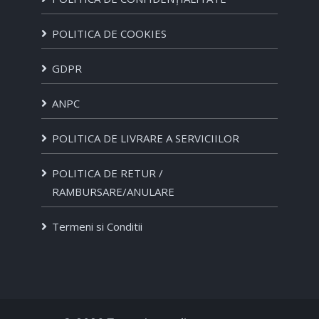
POLITICA DE COOKIES
GDPR
ANPC
POLITICA DE LIVRARE A SERVICIILOR
POLITICA DE RETUR /
RAMBURSARE/ANULARE
Termeni si Conditii