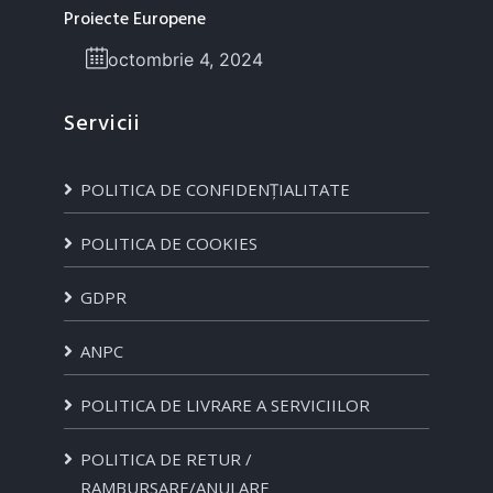
Proiecte Europene
octombrie 4, 2024
Servicii
POLITICA DE CONFIDENȚIALITATE
POLITICA DE COOKIES
GDPR
ANPC
POLITICA DE LIVRARE A SERVICIILOR
POLITICA DE RETUR /
RAMBURSARE/ANULARE