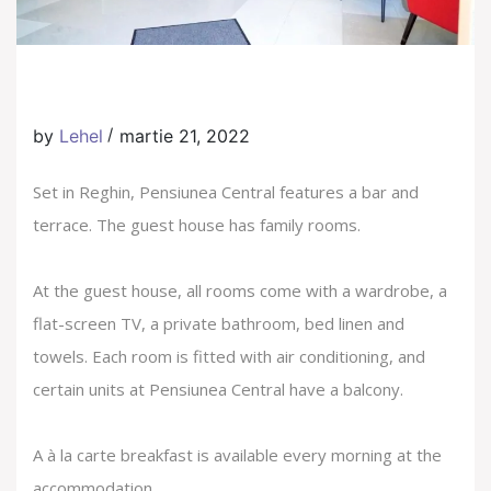
by
Lehel
martie 21, 2022
Set in Reghin, Pensiunea Central features a bar and
terrace. The guest house has family rooms.
At the guest house, all rooms come with a wardrobe, a
flat-screen TV, a private bathroom, bed linen and
towels. Each room is fitted with air conditioning, and
certain units at Pensiunea Central have a balcony.
A à la carte breakfast is available every morning at the
accommodation.