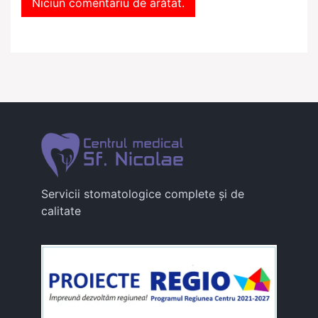
Niciun comentariu de arătat.
Servicii stomatologice complete și de
calitate