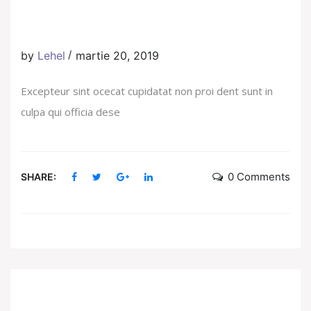
by
Lehel
martie 20, 2019
Excepteur sint ocecat cupidatat non proi dent sunt in
culpa qui officia dese
0 Comments
SHARE:
Caută