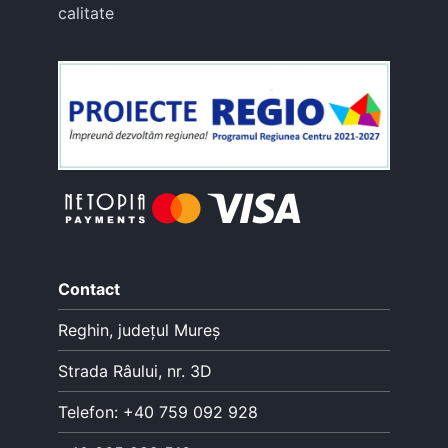
calitate
Contact
Reghin, județul Mureș
Strada Râului, nr. 3D
Telefon: +40 759 092 928