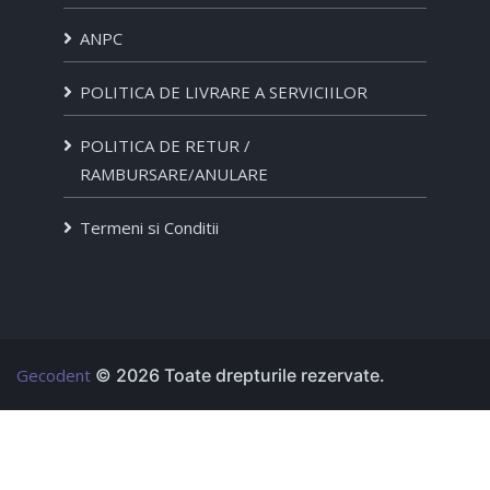
ANPC
POLITICA DE LIVRARE A SERVICIILOR
POLITICA DE RETUR /
RAMBURSARE/ANULARE
Termeni si Conditii
Gecodent
© 2026 Toate drepturile rezervate.